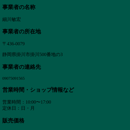
事業者の名称
細川敏宏
事業者の所在地
〒436-0079
静岡県掛川市掛川500番地の3
事業者の連絡先
営業時間・ショップ情報など
営業時間：10:00〜17:00
定休日：日・月
販売価格