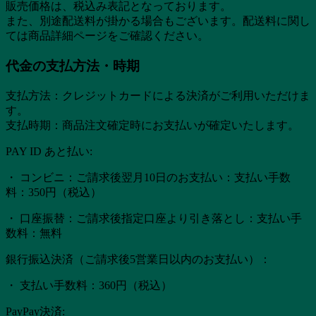
販売価格は、税込み表記となっております。
また、別途配送料が掛かる場合もございます。配送料に関し
ては商品詳細ページをご確認ください。
代金の支払方法・時期
支払方法：クレジットカードによる決済がご利用いただけま
す。
支払時期：商品注文確定時にお支払いが確定いたします。
PAY ID あと払い:
・ コンビニ：ご請求後翌月10日のお支払い：支払い手数
料：350円（税込）
・ 口座振替：ご請求後指定口座より引き落とし：支払い手
数料：無料
銀行振込決済（ご請求後5営業日以内のお支払い）：
・ 支払い手数料：360円（税込）
PayPay決済: