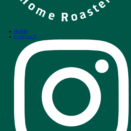
HOME
CONTACT