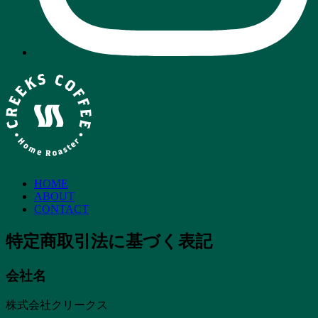
HOME
ABOUT
CONTACT
特定商取引法に基づく表記
会社名
株式会社クリークス